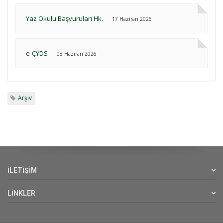
Yaz Okulu Başvuruları Hk.
17 Haziran 2026
e-ÇYDS
08 Haziran 2026
Arşiv
İLETİŞİM
LİNKLER