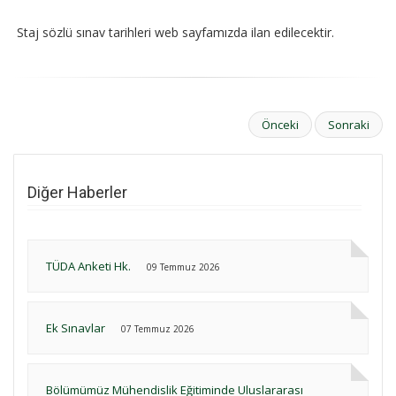
Staj sözlü sınav tarihleri web sayfamızda ilan edilecektir.
Önceki
Sonraki
Diğer Haberler
TÜDA Anketi Hk.
09 Temmuz 2026
Ek Sınavlar
07 Temmuz 2026
Bölümümüz Mühendislik Eğitiminde Uluslararası