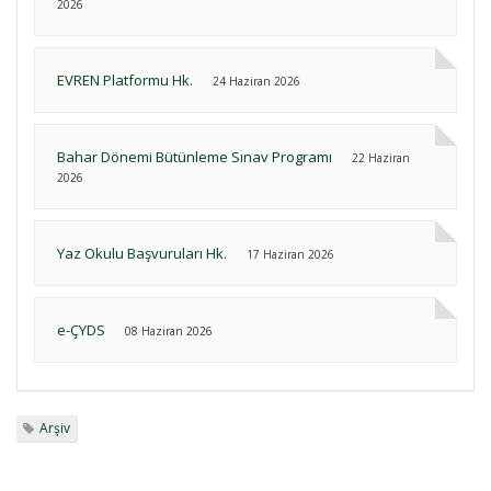
2026
EVREN Platformu Hk.
24 Haziran 2026
Bahar Dönemi Bütünleme Sınav Programı
22 Haziran
2026
Yaz Okulu Başvuruları Hk.
17 Haziran 2026
e-ÇYDS
08 Haziran 2026
Arşiv