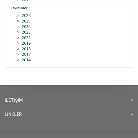
Etkinlikler
2026
2025
2024
2023
2022
2019
2018
2017
2014
İLETİŞİM
LİNKLER