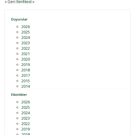
« Geri
İleriNext »
Duyurular
2026
2025
2024
2023
2022
2021
2020
2019
2018
2017
2015
2014
Etkinlikler
2026
2025
2024
2023
2022
2019
2018