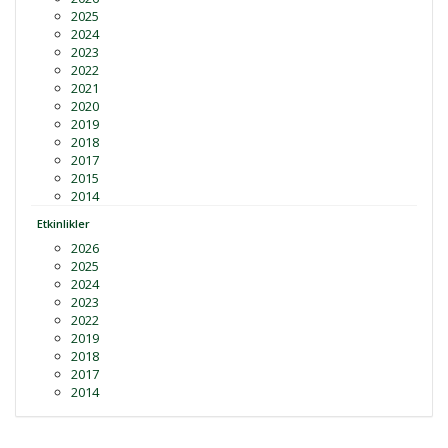
2025
2024
2023
2022
2021
2020
2019
2018
2017
2015
2014
Etkinlikler
2026
2025
2024
2023
2022
2019
2018
2017
2014